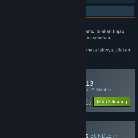
Bhs. Indonesia tidak didukung
Produk ini tidak didukung dalam bahasamu. Silakan tinjau
daftar bahasa yang didukung di bawah ini sebelum
melakukan pembelian.
Jika kamu ingin melihat game dalam bahasa lainnya, silakan
atur
preferensi bahasa
.
Minimal Deposit di TOTO313
PENAWARAN HARIAN! Penawaran berakhir 17 Oktober
Rp 50 000
-90%
Main Sekarang
Rp 5 000
Beli Chaos Of Blade Kratos
BUNDLE
(?)