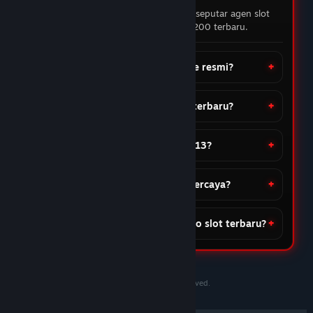
Pertanyaan yang sering ditanyakan seputar agen slot
online resmi & RTP gacor bet 200 terbaru.
★★★★★
Goku
Apa itu TOTO313 agen slot online resmi?
Layanan cepat & tampilan
nyaman
Apa maksud RTP gacor bet 200 terbaru?
Proses akses dan navigasi terasa rapi, customer
service responsif, dan pengalaman pengguna
Bagaimana cara daftar di TOTO313?
keseluruhan memuaskan.
03 Feb 2026
Apakah TOTO313 aman dan terpercaya?
★★★★★
Vegeta
Apakah tersedia bonus dan promo slot terbaru?
Transaksi lancar
Alur transaksi jelas dan cepat. Informasi di
halaman juga mudah dipahami untuk pengguna
©2020-2030 PersonaeGame Studios. All rights reserved.
baru.
05 Feb 2026