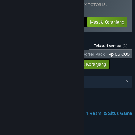
Terdiri dari 2 item:
God Of War Ragnarok X TOTO313
,
Blackthorn Arena: Reforged
-25%
Info Bundel
Rp 284 398
Masuk Keranjang
Konten Game ini
Telusuri semua
(1)
God Of War Ragnarok X TOTO313 - Supporter Pack
Rp 65 000
Masukkan semua DLC ke Keranjang
Rp 65 000
Lihat Hub Komunitas
Join us on Discord
TOTO313 : Daftar Akun TOTO 313 Login Resmi & Situs Game
Online Terpopuler 2026