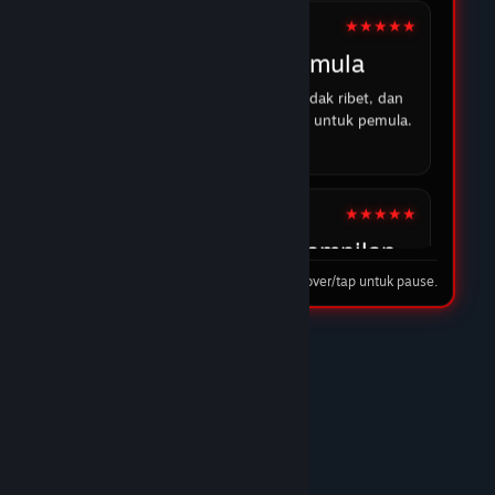
★★★★★
Android 18
Cocok untuk pemula
Strukturnya jelas, pendaftaran tidak ribet, dan
panduan umum mudah dipahami untuk pemula.
16 Feb 2026
★★★★★
Goku
Layanan cepat & tampilan
Tip: hover/tap untuk pause.
nyaman
Proses akses dan navigasi terasa rapi, customer
service responsif, dan pengalaman pengguna
keseluruhan memuaskan.
03 Feb 2026
★★★★★
Vegeta