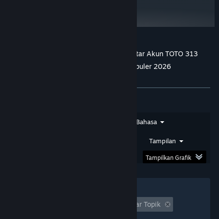
★★★★☆
Gohan
Banyak pilihan & update rutin
Ulasan pelanggan untuk TOTO313 : Daftar Akun TOTO 313
Pilihan game beragam dan terlihat ada update
Login Resmi & Situs Game Online Terpopuler 2026
rutin. Overall stabil dan nyaman dipakai.
Tentang ulasan pengguna
Preferensimu
07 Feb 2026
★★★★★
Piccolo
CS membantu
Jenis Ulasan
Jenis Pembelian
Bahasa
Saat butuh bantuan, CS menjawab dengan jelas
Rentang Tanggal
Waktu Bermain
Tampilan
dan ramah. Prosesnya juga tidak bertele-tele.
Tampilkan Grafik
08 Feb 2026
Filter
★★★★☆
Bulma
User-friendly di mobile
Tidak Termasuk Aktivitas Ulasan Keluar Topik
Waktu bermain: