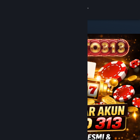
8
TOTO313
Lihat Profilmu
Wallet (Rp 751,880)
Pemberitahuan
8
Toko
JUDOL BET88
Kamu & Temanmu
Obrolan