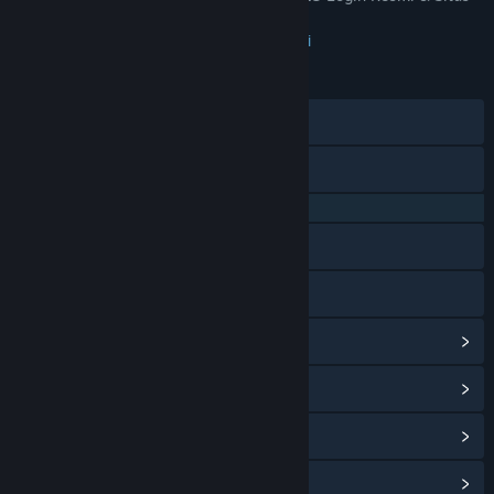
Game Online Terpopuler 2026
Petualangan
,
Indie
,
RPG
,
Strategi
GENRE:
23 Jan 2026
TANGGAL RILIS:
28 Agu 2023
TANGGAL RILIS AKSES DINI:
Discord
X
QQ 725153963
Baidu Tieba
Bilibili
Lihat riwayat pembaruan
Baca berita terkait
Lihat diskusi
Temukan Grup Komunitas