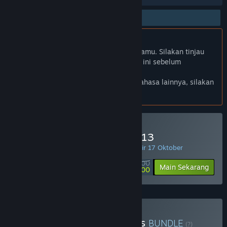
Bhs. Indonesia tidak didukung
Produk ini tidak didukung dalam bahasamu. Silakan tinjau
daftar bahasa yang didukung di bawah ini sebelum
melakukan pembelian.
Jika kamu ingin melihat game dalam bahasa lainnya, silakan
atur
preferensi bahasa
.
Minimal Deposit di TOTO313
PENAWARAN HARIAN! Penawaran berakhir 17 Oktober
Rp 50 000
-90%
Main Sekarang
Rp 5 000
Beli Chaos Of Blade Kratos
BUNDLE
(?)