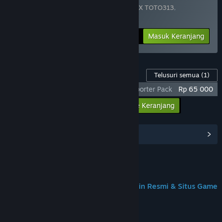
Terdiri dari 2 item:
God Of War Ragnarok X TOTO313
,
Blackthorn Arena: Reforged
-25%
Info Bundel
Rp 284 398
Masuk Keranjang
Konten Game ini
Telusuri semua
(1)
God Of War Ragnarok X TOTO313 - Supporter Pack
Rp 65 000
Masukkan semua DLC ke Keranjang
Rp 65 000
Lihat Hub Komunitas
Join us on Discord
TOTO313 : Daftar Akun TOTO 313 Login Resmi & Situs Game
Online Terpopuler 2026