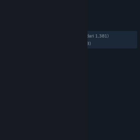
TAG
+
ULASAN
KESELURUHAN:
Mayoritas Positif
(74% dari 1,381)
TERBARU:
Mayoritas Positif
(72% dari 98)