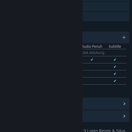
Trading Card Steam
Berbagi dengan Keluarga
BAHASA
11 bahasa yang didukung
Antarmuka
Audio Penuh
Subtitle
Bhs. Indonesia
Tidak didukung
Bhs. Inggris
✔
✔
✔
Bhs. Tionghoa Sederhana
✔
✔
Bhs. Tionghoa Tradisional
✔
✔
Bhs. Prancis
✔
✔
Lihat semua 11 bahasa yang didukung
Lihat Pencapaian Steam
(28)
Lihat Item Toko Poin
(9)
TOTO313 : Daftar Akun TOTO 313 Login Resmi & Situs
JUDUL: