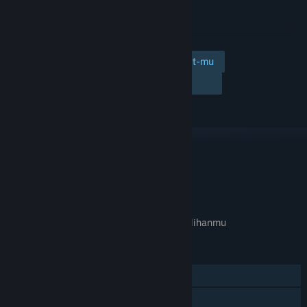
Tambahkan ke wishlist-mu
Ikuti
Abaikan
TAUTAN & INFO
APA GAME INI RELEVAN UNTUKMU?
Tidak tersedia di
preferensi bahasa
pilihanmu
FITUR
Pemain Tunggal
Pencapaian Steam