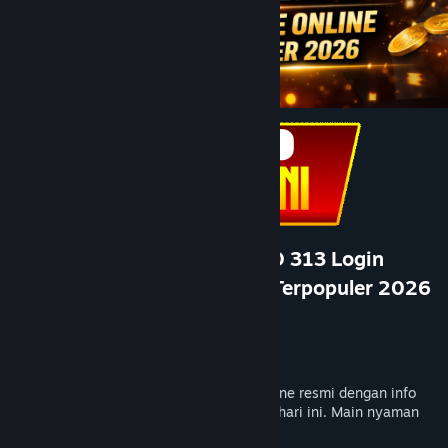
Bantuan
Rincian Akun
Preferensi toko
Ubah bahasa
Ganti Pengguna
Dapatkan Aplikasi Seluler Steam
TOTO313 : Daftar Akun TOTO 313 Login
Lihat situs web desktop
Resmi & Situs Game Online Terpopuler 2026
Pengembang
PersonaeGame Studio
Penerbit
Kunpan Games
Dirilis
23 Jan 2026
TOTO313 menjadi platform agen slot online resmi dengan info
RTP gacor serta minimal bet 200 terbaru hari ini. Main nyaman
dan raih kemenangan besar!