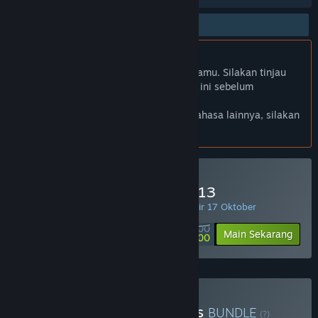
Bhs. Indonesia tidak didukung
Produk ini tidak didukung dalam bahasamu. Silakan tinjau
daftar bahasa yang didukung di bawah ini sebelum
melakukan pembelian.
Jika kamu ingin melihat game dalam bahasa lainnya, silakan
atur
preferensi bahasa
.
Minimal Deposit di TOTO313
PENAWARAN HARIAN! Penawaran berakhir 17 Oktober
Rp 50 000
-90%
Main Sekarang
Rp 5 000
Beli Chaos Of Blade Kratos
BUNDLE
(?)