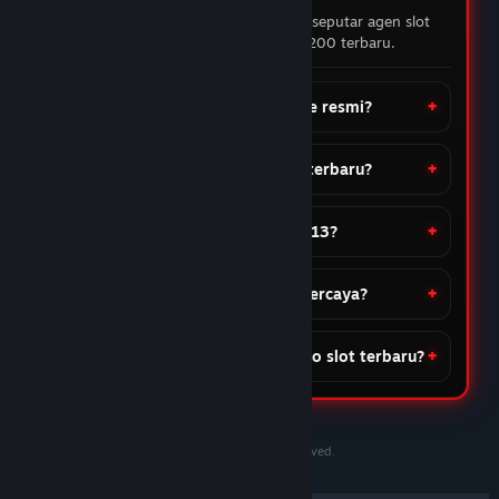
Pertanyaan yang sering ditanyakan seputar agen slot
online resmi & RTP gacor bet 200 terbaru.
Apa itu TOTO313 agen slot online resmi?
★★★★★
Goku
Layanan cepat & tampilan
Apa maksud RTP gacor bet 200 terbaru?
nyaman
Proses akses dan navigasi terasa rapi, customer
Bagaimana cara daftar di TOTO313?
service responsif, dan pengalaman pengguna
keseluruhan memuaskan.
Apakah TOTO313 aman dan terpercaya?
03 Feb 2026
★★★★★
Apakah tersedia bonus dan promo slot terbaru?
Vegeta
Transaksi lancar
Alur transaksi jelas dan cepat. Informasi di
halaman juga mudah dipahami untuk pengguna
©2020-2030 PersonaeGame Studios. All rights reserved.
baru.