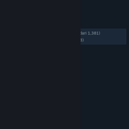
TAG
+
ULASAN
KESELURUHAN:
Mayoritas Positif
(74% dari 1,381)
TERBARU:
Mayoritas Positif
(72% dari 98)