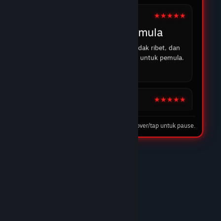
14 Feb 2026
★★★★★
Android 18
Cocok untuk pemula
Strukturnya jelas, pendaftaran tidak ribet, dan
panduan umum mudah dipahami untuk pemula.
16 Feb 2026
★★★★★
Goku
Layanan cepat & tampilan
Tip: hover/tap untuk pause.
nyaman
Proses akses dan navigasi terasa rapi, customer
service responsif, dan pengalaman pengguna
keseluruhan memuaskan.
03 Feb 2026
★★★★★
Vegeta