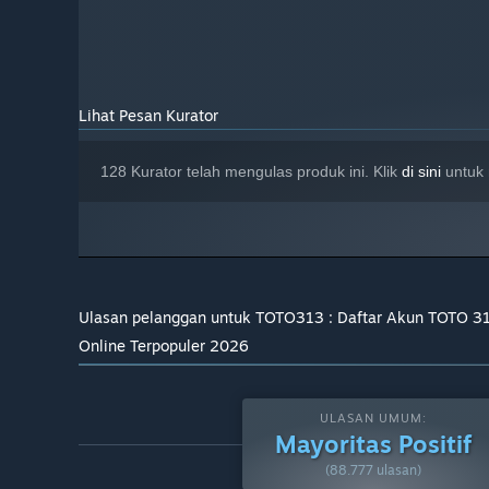
memuaskan.
03 Feb 2026
Vegeta
Lihat Pesan Kurator
Transaksi lancar
128 Kurator telah mengulas produk ini. Klik
di sini
untuk 
Alur transaksi jelas dan cepat. Informasi di ha
mudah dipahami untuk pengguna baru
05 Feb 2026
Gohan
Ulasan pelanggan untuk TOTO313 : Daftar Akun TOTO 31
Banyak pilihan & update ru
Online Terpopuler 2026
Pilihan game beragam dan terlihat ada update rut
stabil dan nyaman dipakai.
ULASAN UMUM:
07 Feb 2026
Mayoritas Positif
(88.777 ulasan)
Piccolo