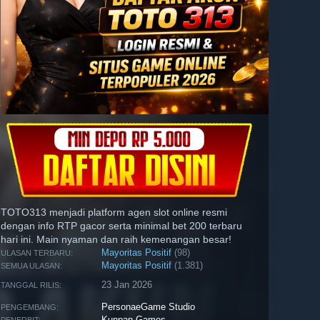
TOTO313 menjadi platform agen slot online resmi
dengan info RTP gacor serta minimal bet 200 terbaru
hari ini. Main nyaman dan raih kemenangan besar!
Mayoritas Positif
(98)
ULASAN TERBARU:
Mayoritas Positif
(1.381)
SEMUA ULASAN:
23 Jan 2026
TANGGAL RILIS:
PersonaeGame Studio
PENGEMBANG:
Kunpan Games
PENERBIT: