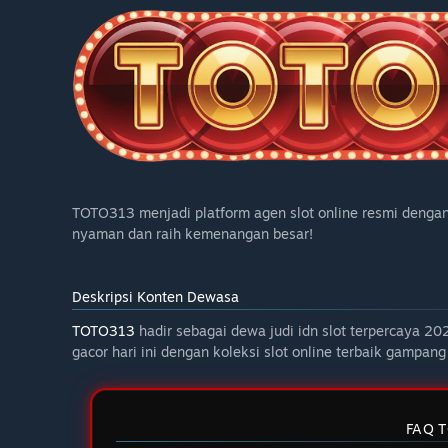
TOTO313 menjadi platform agen slot online resmi dengan i
nyaman dan raih kemenangan besar!
Deskripsi Konten Dewasa
TOTO313
hadir sebagai dewa judi idn slot terpercaya 202
gacor hari ini dengan koleksi slot online terbaik gampan
FAQ T