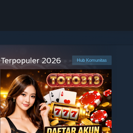
 Terpopuler 2026
Hub Komunitas