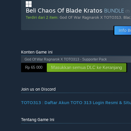
Beli Chaos Of Blade Kratos
BUNDLE
(?)
Terdiri dari 2 item:
God Of War Ragnarok X TOTO313
,
Bla
Info 
Konten Game ini
God Of War Ragnarok X TOTO313 - Supporter Pack
Masukkan semua DLC ke Keranjang
Rp 65 000
Join us on Discord
TOTO313 : Daftar Akun TOTO 313 Login Resmi & Sit
Tentang Game Ini