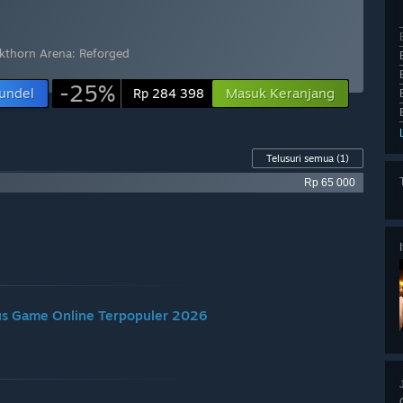
ckthorn Arena: Reforged
-25%
Bundel
Masuk Keranjang
Rp 284 398
Telusuri semua
(1)
Rp 65 000
us Game Online Terpopuler 2026