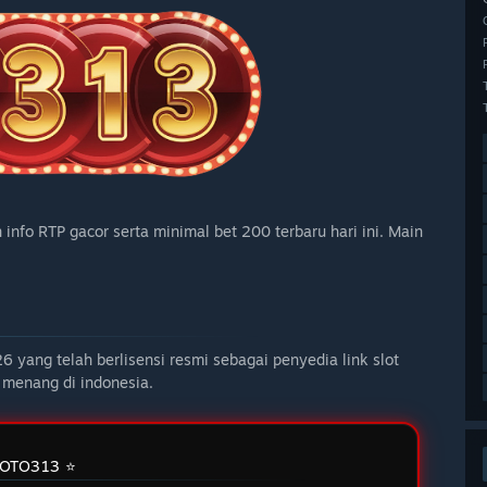
nfo RTP gacor serta minimal bet 200 terbaru hari ini. Main
6 yang telah berlisensi resmi sebagai penyedia link slot
g menang di indonesia.
OTO313 ⭐️