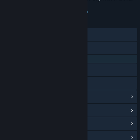
Game Online Terpopuler 2026
Petualangan
,
Indie
,
RPG
,
Strategi
GENRE:
23 Jan 2026
TANGGAL RILIS:
28 Agu 2023
TANGGAL RILIS AKSES DINI:
Discord
X
QQ 725153963
Baidu Tieba
Bilibili
Lihat riwayat pembaruan
Baca berita terkait
Lihat diskusi
Temukan Grup Komunitas