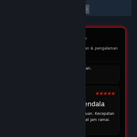
Di HP tampilannya tetap rapi, cepat diakses, dan
menu-menu penting gampang ditemukan.
Seringnya Dimainkan di Steam Deck
10 Feb 2026
★★★★★
Trunks
Review Member ⭐️
Informasi RTP mudah
Testimoni pengguna tentang layanan & pengalaman
ditemukan
di TOTO313.
Informasi yang dicari seperti RTP/fitur game
ditampilkan dengan jelas sehingga membantu
saat memilih permainan.
12 Feb 2026
★★★★★
Krillin
Stabil & minim kendala
Selama dipakai, jarang ada gangguan. Kecepatan
halaman juga oke, terutama saat jam ramai.
14 Feb 2026