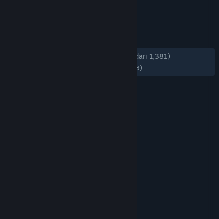
TAG
+
ULASAN
KESELURUHAN:
Mayoritas Positif
(74% dari 1,381)
TERBARU:
Mayoritas Positif
(72% dari 98)