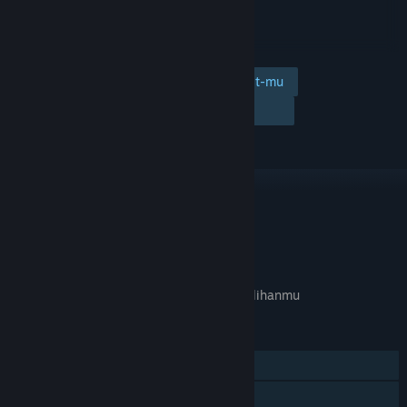
Tambahkan ke wishlist-mu
Ikuti
Abaikan
TAUTAN & INFO
APA GAME INI RELEVAN UNTUKMU?
Tidak tersedia di
preferensi bahasa
pilihanmu
FITUR
Pemain Tunggal
Pencapaian Steam