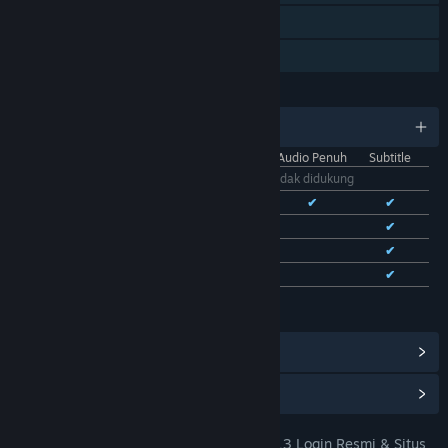
Trading Card Steam
Berbagi dengan Keluarga
BAHASA
11 bahasa yang didukung
Antarmuka
Audio Penuh
Subtitle
Bhs. Indonesia
Tidak didukung
Bhs. Inggris
✔
✔
✔
Bhs. Tionghoa Sederhana
✔
✔
Bhs. Tionghoa Tradisional
✔
✔
Bhs. Prancis
✔
✔
Lihat semua 11 bahasa yang didukung
Lihat Pencapaian Steam
(28)
Lihat Item Toko Poin
(9)
TOTO313 : Daftar Akun TOTO 313 Login Resmi & Situs
JUDUL: