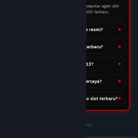
Pertanyaan yang sering ditanyakan seputar agen slot
online resmi & RTP gacor bet 200 terbaru.
★★★★★
Goku
Apa itu TOTO313 agen slot online resmi?
Layanan cepat & tampilan
Apa maksud RTP gacor bet 200 terbaru?
nyaman
Proses akses dan navigasi terasa rapi, customer
Bagaimana cara daftar di TOTO313?
service responsif, dan pengalaman pengguna
keseluruhan memuaskan.
03 Feb 2026
Apakah TOTO313 aman dan terpercaya?
★★★★★
Vegeta
Apakah tersedia bonus dan promo slot terbaru?
Transaksi lancar
Alur transaksi jelas dan cepat. Informasi di
halaman juga mudah dipahami untuk pengguna
©2020-2030 PersonaeGame Studios. All rights reserved.
baru.
05 Feb 2026