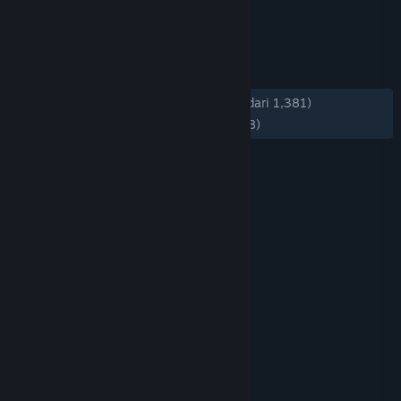
TAG
+
ULASAN
KESELURUHAN:
Mayoritas Positif
(74% dari 1,381)
TERBARU:
Mayoritas Positif
(72% dari 98)