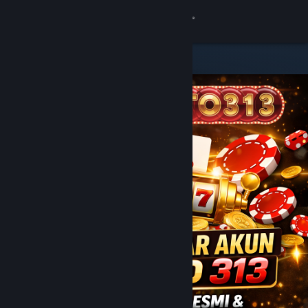
8
TOTO313
Lihat Profilmu
Wallet (Rp 751,880)
Pemberitahuan
8
Toko
JUDOL BET88
Kamu & Temanmu
Obrolan