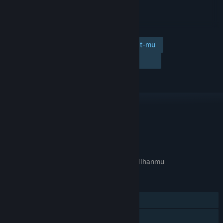
Tambahkan ke wishlist-mu
Ikuti
Abaikan
TAUTAN & INFO
APA GAME INI RELEVAN UNTUKMU?
Tidak tersedia di
preferensi bahasa
pilihanmu
FITUR
Pemain Tunggal
Pencapaian Steam