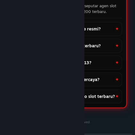
Pertanyaan yang sering ditanyakan seputar agen slot
online resmi & RTP gacor bet 200 terbaru.
Apa itu TOTO313 agen slot online resmi?
★★★★★
Goku
Layanan cepat & tampilan
Apa maksud RTP gacor bet 200 terbaru?
nyaman
Proses akses dan navigasi terasa rapi, customer
Bagaimana cara daftar di TOTO313?
service responsif, dan pengalaman pengguna
keseluruhan memuaskan.
03 Feb 2026
Apakah TOTO313 aman dan terpercaya?
★★★★★
Vegeta
Apakah tersedia bonus dan promo slot terbaru?
Transaksi lancar
Alur transaksi jelas dan cepat. Informasi di
halaman juga mudah dipahami untuk pengguna
©2020-2030 PersonaeGame Studios. All rights reserved.
baru.