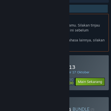
Bhs. Indonesia tidak didukung
Produk ini tidak didukung dalam bahasamu. Silakan tinjau
daftar bahasa yang didukung di bawah ini sebelum
melakukan pembelian.
Jika kamu ingin melihat game dalam bahasa lainnya, silakan
atur
preferensi bahasa
.
Minimal Deposit di TOTO313
PENAWARAN HARIAN! Penawaran berakhir 17 Oktober
Rp 50 000
-90%
Main Sekarang
Rp 5 000
Beli Chaos Of Blade Kratos
BUNDLE
(?)