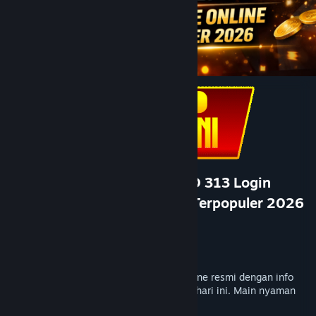
Bantuan
Rincian Akun
Preferensi toko
Ubah bahasa
Ganti Pengguna
Dapatkan Aplikasi Seluler Steam
TOTO313 : Daftar Akun TOTO 313 Login
Lihat situs web desktop
Resmi & Situs Game Online Terpopuler 2026
Pengembang
PersonaeGame Studio
Penerbit
Kunpan Games
Dirilis
23 Jan 2026
TOTO313 menjadi platform agen slot online resmi dengan info
RTP gacor serta minimal bet 200 terbaru hari ini. Main nyaman
dan raih kemenangan besar!