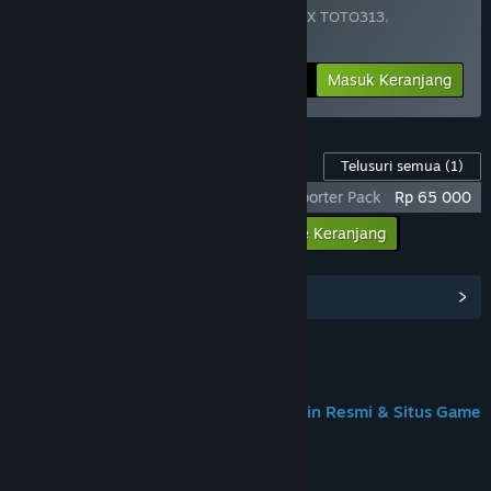
Terdiri dari 2 item:
God Of War Ragnarok X TOTO313
,
Blackthorn Arena: Reforged
-25%
Info Bundel
Rp 284 398
Masuk Keranjang
Konten Game ini
Telusuri semua
(1)
God Of War Ragnarok X TOTO313 - Supporter Pack
Rp 65 000
Masukkan semua DLC ke Keranjang
Rp 65 000
Lihat Hub Komunitas
Join us on Discord
TOTO313 : Daftar Akun TOTO 313 Login Resmi & Situs Game
Online Terpopuler 2026