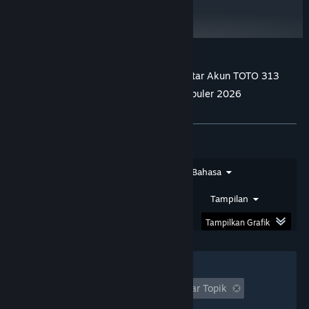
05 Feb 2026
★★★★☆
Gohan
Banyak pilihan & update rutin
Ulasan pelanggan untuk TOTO313 : Daftar Akun TOTO 313
Pilihan game beragam dan terlihat ada update
Login Resmi & Situs Game Online Terpopuler 2026
rutin. Overall stabil dan nyaman dipakai.
Tentang ulasan pengguna
Preferensimu
07 Feb 2026
★★★★★
Piccolo
Jenis Ulasan
Jenis Pembelian
Bahasa
CS membantu
Rentang Tanggal
Waktu Bermain
Tampilan
Saat butuh bantuan, CS menjawab dengan jelas
dan ramah. Prosesnya juga tidak bertele-tele.
Tampilkan Grafik
08 Feb 2026
Filter
★★★★☆
Bulma
Tidak Termasuk Aktivitas Ulasan Keluar Topik
User-friendly di mobile
Waktu bermain: