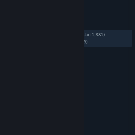
TAG
+
ULASAN
KESELURUHAN:
Mayoritas Positif
(74% dari 1,381)
TERBARU:
Mayoritas Positif
(72% dari 98)