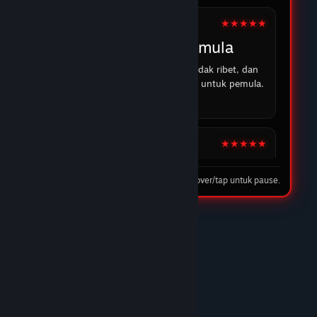
14 Feb 2026
★★★★★
Android 18
Cocok untuk pemula
Strukturnya jelas, pendaftaran tidak ribet, dan
panduan umum mudah dipahami untuk pemula.
16 Feb 2026
★★★★★
Goku
Tip: hover/tap untuk pause.
Layanan cepat & tampilan
nyaman
Proses akses dan navigasi terasa rapi, customer
service responsif, dan pengalaman pengguna
keseluruhan memuaskan.
03 Feb 2026
★★★★★
Vegeta