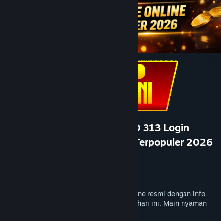
Bantuan
Rincian Akun
Preferensi toko
Ubah bahasa
Ganti Pengguna
Dapatkan Aplikasi Seluler Steam
TOTO313 : Daftar Akun TOTO 313 Login
Lihat situs web desktop
Resmi & Situs Game Online Terpopuler 2026
Pengembang
PersonaeGame Studio
Penerbit
Kunpan Games
Dirilis
23 Jan 2026
TOTO313 menjadi platform agen slot online resmi dengan info
RTP gacor serta minimal bet 200 terbaru hari ini. Main nyaman
dan raih kemenangan besar!