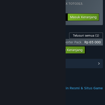
Terdiri dari 2 item:
God Of War Ragnarok X TOTO313
,
Blackthorn Arena: Reforged
-25%
Info Bundel
Rp 284 398
Masuk Keranjang
Konten Game ini
Telusuri semua
(1)
God Of War Ragnarok X TOTO313 - Supporter Pack
Rp 65 000
Masukkan semua DLC ke Keranjang
Rp 65 000
Lihat Hub Komunitas
Join us on Discord
TOTO313 : Daftar Akun TOTO 313 Login Resmi & Situs Game
Online Terpopuler 2026