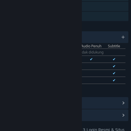
Trading Card Steam
Berbagi dengan Keluarga
BAHASA
11 bahasa yang didukung
Antarmuka
Audio Penuh
Subtitle
Bhs. Indonesia
Tidak didukung
Bhs. Inggris
✔
✔
✔
Bhs. Tionghoa Sederhana
✔
✔
Bhs. Tionghoa Tradisional
✔
✔
Bhs. Prancis
✔
✔
Lihat semua 11 bahasa yang didukung
Lihat Pencapaian Steam
(28)
Lihat Item Toko Poin
(9)
TOTO313 : Daftar Akun TOTO 313 Login Resmi & Situs
JUDUL: