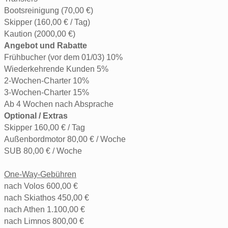
Bootsreinigung (70,00 €)
Skipper (160,00 € / Tag)
Kaution (2000,00 €)
Angebot und Rabatte
Frühbucher (vor dem 01/03) 10%
Wiederkehrende Kunden 5%
2-Wochen-Charter 10%
3-Wochen-Charter 15%
Ab 4 Wochen nach Absprache
Optional / Extras
Skipper 160,00 € / Tag
Außenbordmotor 80,00 € / Woche
SUB 80,00 € / Woche
One-Way-Gebühren
nach Volos 600,00 €
nach Skiathos 450,00 €
nach Athen 1.100,00 €
nach Limnos 800,00 €