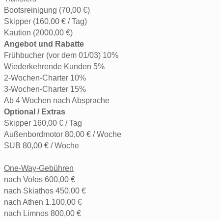
Bootsreinigung (70,00 €)
Skipper (160,00 € / Tag)
Kaution (2000,00 €)
Angebot und Rabatte
Frühbucher (vor dem 01/03) 10%
Wiederkehrende Kunden 5%
2-Wochen-Charter 10%
3-Wochen-Charter 15%
Ab 4 Wochen nach Absprache
Optional / Extras
Skipper 160,00 € / Tag
Außenbordmotor 80,00 € / Woche
SUB 80,00 € / Woche
One-Way-Gebühren
nach Volos 600,00 €
nach Skiathos 450,00 €
nach Athen 1.100,00 €
nach Limnos 800,00 €