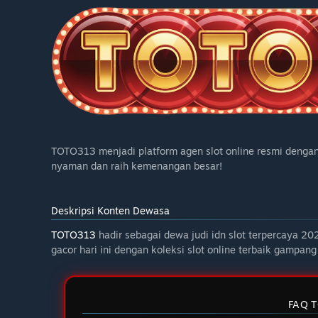
TOTO313 menjadi platform agen slot online resmi dengan i
nyaman dan raih kemenangan besar!
Deskripsi Konten Dewasa
TOTO313
hadir sebagai dewa judi idn slot terpercaya 202
gacor hari ini dengan koleksi slot online terbaik gampan
FAQ T