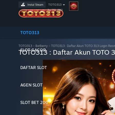
Instal Steam
TOTO313
Rp 751,880
TOTO313
TOTO313
>
Betberry
>
TOTO313 : Daftar Akun TOTO 313 Login Resm
SLOT GACOR
TOTO313 : Daftar Akun TOTO 3
DAFTAR SLOT
AGEN SLOT
SLOT BET 200