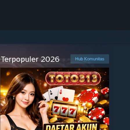
 Terpopuler 2026
Hub Komunitas