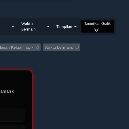
★★★★★
las dan
Waktu
Tampilkan Grafik
Tampilan
e.
Bermain
lasan Keluar Topik
Waktu bermain:
★★★★☆
dan menu-
laman di
★★★★★
ukan
itampilkan
permainan.