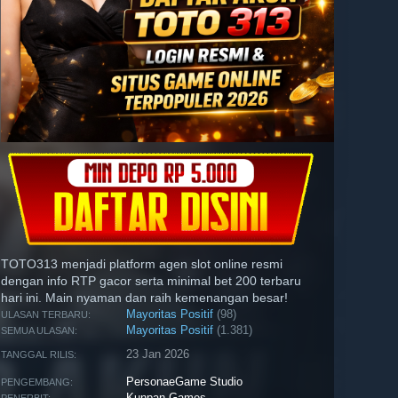
TOTO313 menjadi platform agen slot online resmi
dengan info RTP gacor serta minimal bet 200 terbaru
hari ini. Main nyaman dan raih kemenangan besar!
Mayoritas Positif
(98)
ULASAN TERBARU:
Mayoritas Positif
(1.381)
SEMUA ULASAN:
23 Jan 2026
TANGGAL RILIS:
PersonaeGame Studio
PENGEMBANG:
Kunpan Games
PENERBIT: