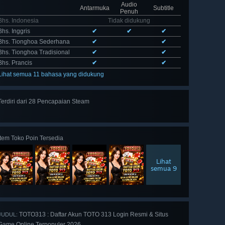
Audio
Antarmuka
Subtitle
Penuh
Bhs. Indonesia
Tidak didukung
Bhs. Inggris
✔
✔
✔
Bhs. Tionghoa Sederhana
✔
✔
Bhs. Tionghoa Tradisional
✔
✔
Bhs. Prancis
✔
✔
Lihat semua 11 bahasa yang didukung
Terdiri dari 28 Pencapaian Steam
Lihat
semua 28
Item Toko Poin Tersedia
Lihat
semua 9
TOTO313 : Daftar Akun TOTO 313 Login Resmi & Situs
JUDUL:
Game Online Terpopuler 2026