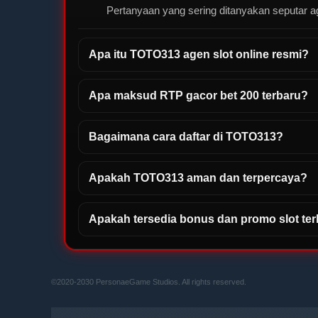
Pertanyaan yang sering ditanyakan seputar ag
Apa itu TOTO313 agen slot online resmi?
Apa maksud RTP gacor bet 200 terbaru?
Bagaimana cara daftar di TOTO313?
Apakah TOTO313 aman dan terpercaya?
Apakah tersedia bonus dan promo slot te
Goku
Layanan cepat & tampilan n
©2020-2030 PersonaeGame Studios. All rights reserved.
Proses akses dan navigasi terasa rapi, custom