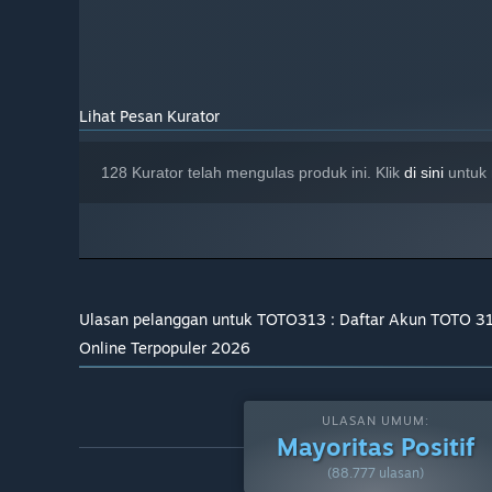
responsif, dan pengalaman pengguna kesel
memuaskan.
03 Feb 2026
Lihat Pesan Kurator
Vegeta
Transaksi lancar
128 Kurator telah mengulas produk ini. Klik
di sini
untuk 
Alur transaksi jelas dan cepat. Informasi di ha
mudah dipahami untuk pengguna baru
05 Feb 2026
Gohan
Ulasan pelanggan untuk TOTO313 : Daftar Akun TOTO 31
Banyak pilihan & update ru
Online Terpopuler 2026
Pilihan game beragam dan terlihat ada update rut
stabil dan nyaman dipakai.
ULASAN UMUM:
Mayoritas Positif
07 Feb 2026
(88.777 ulasan)